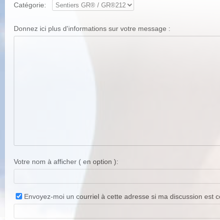
Catégorie:
Donnez ici plus d'informations sur votre message :
Votre nom à afficher ( en option ):
Envoyez-moi un courriel à cette adresse si ma discussion est