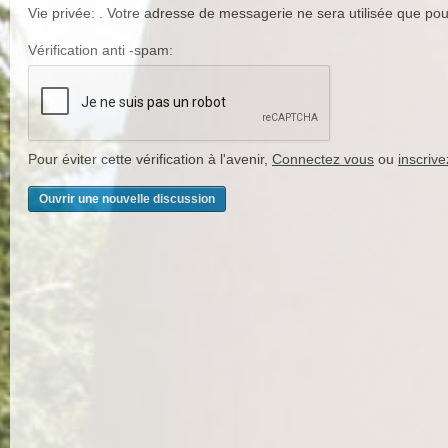
Vie privée: . Votre adresse de messagerie ne sera utilisée que pour 
Vérification anti -spam:
Pour éviter cette vérification à l'avenir,
Connectez vous
ou
inscriv